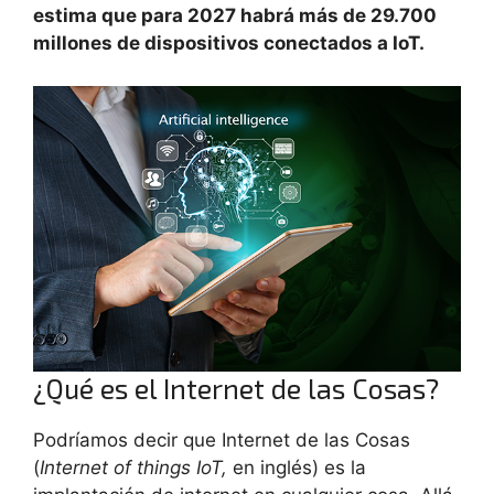
estima que para 2027 habrá más de 29.700
millones de dispositivos conectados a IoT.
¿Qué es el Internet de las Cosas?
Podríamos decir que Internet de las Cosas
(
Internet of things IoT,
en inglés) es la