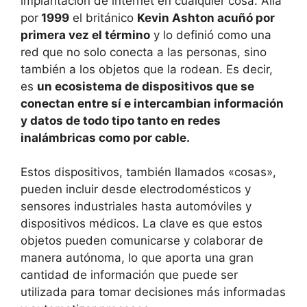
implantación de internet en cualquier cosa. Allá
por
1999
el británico
Kevin Ashton acuñó por
primera vez el término
y lo definió como una
red que no solo conecta a las personas, sino
también a los objetos que la rodean. Es decir,
es
un ecosistema de dispositivos que se
conectan entre sí e intercambian información
y datos de todo tipo tanto en redes
inalámbricas como por cable.
Estos dispositivos, también llamados «cosas»,
pueden incluir desde electrodomésticos y
sensores industriales hasta automóviles y
dispositivos médicos. La clave es que estos
objetos pueden comunicarse y colaborar de
manera autónoma, lo que aporta una gran
cantidad de información que puede ser
utilizada para tomar decisiones más informadas