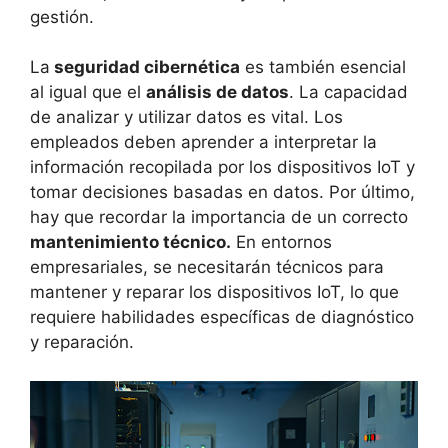
gestión.
La
seguridad cibernética
es también esencial
al igual que el
análisis de datos
. La capacidad
de analizar y utilizar datos es vital. Los
empleados deben aprender a interpretar la
información recopilada por los dispositivos IoT y
tomar decisiones basadas en datos. Por último,
hay que recordar la importancia de un correcto
mantenimiento técnico.
En entornos
empresariales, se necesitarán técnicos para
mantener y reparar los dispositivos IoT, lo que
requiere habilidades específicas de diagnóstico
y reparación.