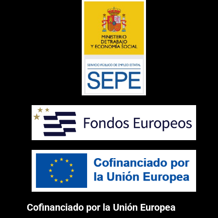
Cofinanciado por la Unión Europea