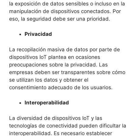
la exposición de datos sensibles o incluso en la
manipulación de dispositivos conectados. Por
eso, la seguridad debe ser una prioridad.
Privacidad
La recopilación masiva de datos por parte de
dispositivos IoT plantea en ocasiones
preocupaciones sobre la privacidad. Las
empresas deben ser transparentes sobre cómo
se utilizan los datos y obtener el
consentimiento adecuado de los usuarios.
Interoperabilidad
La diversidad de dispositivos IoT y las
tecnologías de conectividad pueden dificultar la
interoperabilidad. Es necesario establecer