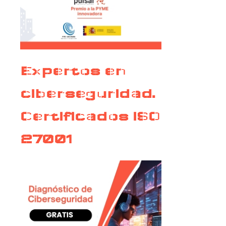
Expertos en
ciberseguridad.
Certificados ISO
27001