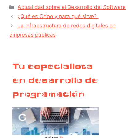
Actualidad sobre el Desarrollo del Software
¿Qué es Odoo y para qué sirve?
La infraestructura de redes digitales en
empresas públicas
Tu especialista
en desarrollo de
programación