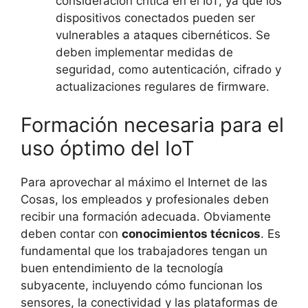
consideración crítica en el IoT, ya que los
dispositivos conectados pueden ser
vulnerables a ataques cibernéticos. Se
deben implementar medidas de
seguridad, como autenticación, cifrado y
actualizaciones regulares de firmware.
Formación necesaria para el
uso óptimo del IoT
Para aprovechar al máximo el Internet de las
Cosas, los empleados y profesionales deben
recibir una formación adecuada. Obviamente
deben contar con
conocimientos técnicos
. Es
fundamental que los trabajadores tengan un
buen entendimiento de la tecnología
subyacente, incluyendo cómo funcionan los
sensores, la conectividad y las plataformas de