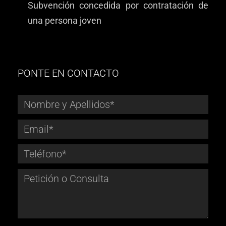
Subvención concedida por contratación de
una persona joven
PONTE EN CONTACTO