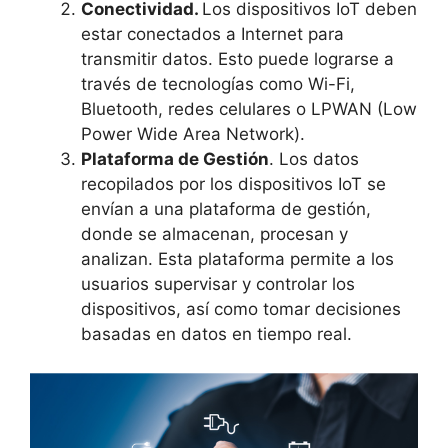
Conectividad.
Los dispositivos IoT deben
estar conectados a Internet para
transmitir datos. Esto puede lograrse a
través de tecnologías como Wi-Fi,
Bluetooth, redes celulares o LPWAN (Low
Power Wide Area Network).
Plataforma de Gestión
. Los datos
recopilados por los dispositivos IoT se
envían a una plataforma de gestión,
donde se almacenan, procesan y
analizan. Esta plataforma permite a los
usuarios supervisar y controlar los
dispositivos, así como tomar decisiones
basadas en datos en tiempo real.