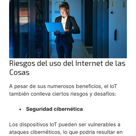
Riesgos del uso del Internet de las
Cosas
A pesar de sus numerosos beneficios, el IoT
también conlleva ciertos riesgos y desafíos:
Seguridad cibernética
Los dispositivos IoT pueden ser vulnerables a
ataques cibernéticos, lo que podría resultar en