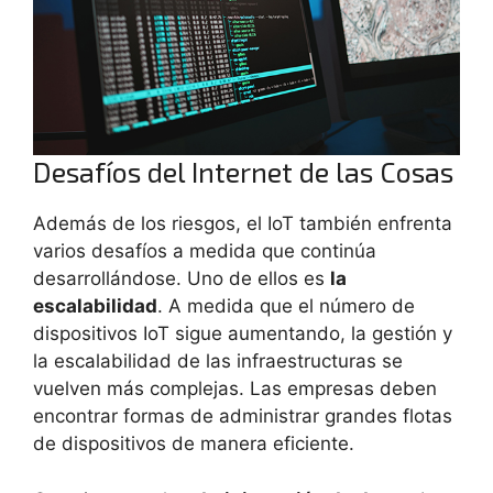
Desafíos del Internet de las Cosas
Además de los riesgos, el IoT también enfrenta
varios desafíos a medida que continúa
desarrollándose. Uno de ellos es
la
escalabilidad
. A medida que el número de
dispositivos IoT sigue aumentando, la gestión y
la escalabilidad de las infraestructuras se
vuelven más complejas. Las empresas deben
encontrar formas de administrar grandes flotas
de dispositivos de manera eficiente.