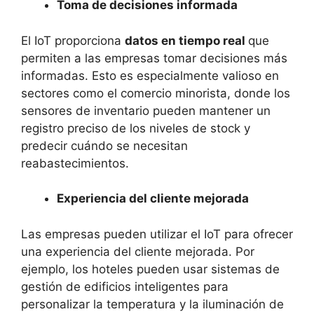
Toma de decisiones informada
El IoT proporciona
datos en tiempo real
que
permiten a las empresas tomar decisiones más
informadas. Esto es especialmente valioso en
sectores como el comercio minorista, donde los
sensores de inventario pueden mantener un
registro preciso de los niveles de stock y
predecir cuándo se necesitan
reabastecimientos.
Experiencia del cliente mejorada
Las empresas pueden utilizar el IoT para ofrecer
una experiencia del cliente mejorada. Por
ejemplo, los hoteles pueden usar sistemas de
gestión de edificios inteligentes para
personalizar la temperatura y la iluminación de