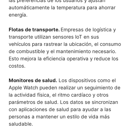
las preferencias de los usuarios y ajustan
automáticamente la temperatura para ahorrar
energía.
Flotas de transporte.
Empresas de logística y
transporte utilizan sensores IoT en sus
vehículos para rastrear la ubicación, el consumo
de combustible y el mantenimiento necesario.
Esto mejora la eficiencia operativa y reduce los
costos.
Monitores de salud.
Los dispositivos como el
Apple Watch pueden realizar un seguimiento de
la actividad física, el ritmo cardíaco y otros
parámetros de salud. Los datos se sincronizan
con aplicaciones de salud para ayudar a las
personas a mantener un estilo de vida más
saludable.