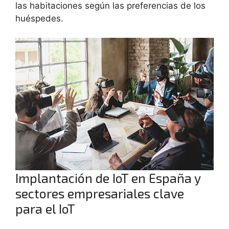
las habitaciones según las preferencias de los
huéspedes.
Implantación de IoT en España y
sectores empresariales clave
para el IoT