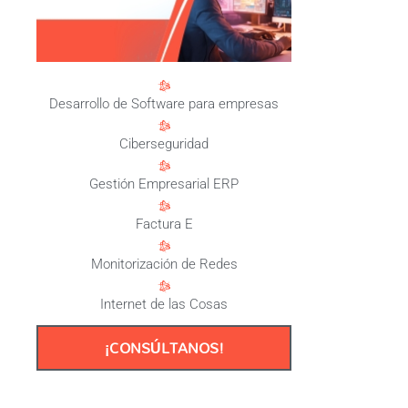
Desarrollo de Software para empresas
Ciberseguridad
Gestión Empresarial ERP
Factura E
Monitorización de Redes
Internet de las Cosas
¡CONSÚLTANOS!