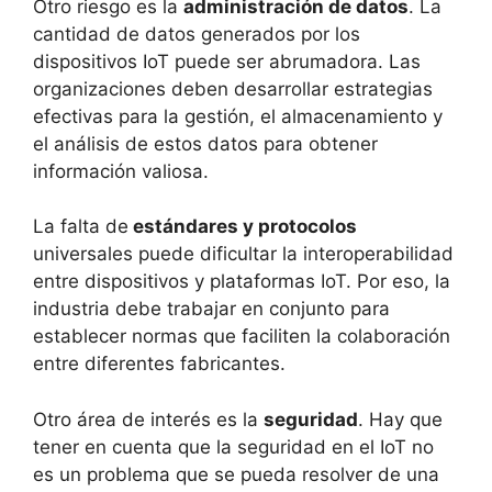
Otro riesgo es la
administración de datos
. La
cantidad de datos generados por los
dispositivos IoT puede ser abrumadora. Las
organizaciones deben desarrollar estrategias
efectivas para la gestión, el almacenamiento y
el análisis de estos datos para obtener
información valiosa.
La falta de
estándares y protocolos
universales puede dificultar la interoperabilidad
entre dispositivos y plataformas IoT. Por eso, la
industria debe trabajar en conjunto para
establecer normas que faciliten la colaboración
entre diferentes fabricantes.
Otro área de interés es la
seguridad
. Hay que
tener en cuenta que la seguridad en el IoT no
es un problema que se pueda resolver de una