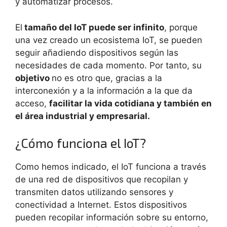
y automatizar procesos.
El
tamaño del IoT puede ser infinito
, porque
una vez creado un ecosistema IoT, se pueden
seguir añadiendo dispositivos según las
necesidades de cada momento. Por tanto, su
objetivo
no es otro que, gracias a la
interconexión y a la información a la que da
acceso,
facilitar la vida cotidiana y también en
el área industrial y empresarial.
¿Cómo funciona el IoT?
Como hemos indicado, el IoT funciona a través
de una red de dispositivos que recopilan y
transmiten datos utilizando sensores y
conectividad a Internet. Estos dispositivos
pueden recopilar información sobre su entorno,