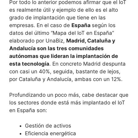
Por todo lo anterior podemos afirmar que el IoT
es realmente útil y ejemplo de ello es el alto
grado de implantación que tiene en las
empresas. En el caso de
España
según los
datos del último “Mapa del IoT en España”
elaborado por UnaBiz,
Madrid, Cataluña y
Andalucía son las tres comunidades
autónomas que lideran la implantación de
esta tecnología
. En concreto Madrid despunta
con casi un 40%, seguida, bastante de lejos,
por Cataluña y Andalucía, ambas con un 12%.
Profundizando un poco más, cabe destacar que
los sectores donde está más implantado el IoT
en España son:
Gestión de activos
Eficiencia energética