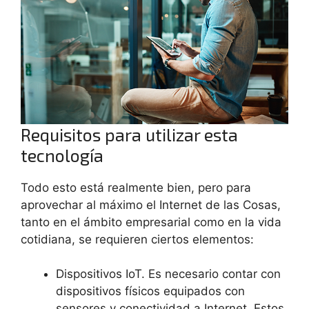
Requisitos para utilizar esta
tecnología
Todo esto está realmente bien, pero para
aprovechar al máximo el Internet de las Cosas,
tanto en el ámbito empresarial como en la vida
cotidiana, se requieren ciertos elementos:
Dispositivos IoT. Es necesario contar con
dispositivos físicos equipados con
sensores y conectividad a Internet. Estos