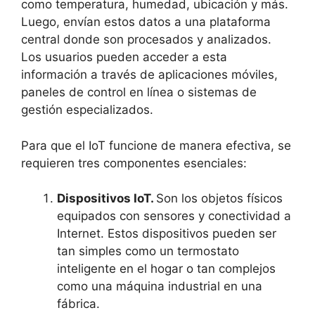
como temperatura, humedad, ubicación y más.
Luego, envían estos datos a una plataforma
central donde son procesados y analizados.
Los usuarios pueden acceder a esta
información a través de aplicaciones móviles,
paneles de control en línea o sistemas de
gestión especializados.
Para que el IoT funcione de manera efectiva, se
requieren tres componentes esenciales:
Dispositivos IoT.
Son los objetos físicos
equipados con sensores y conectividad a
Internet. Estos dispositivos pueden ser
tan simples como un termostato
inteligente en el hogar o tan complejos
como una máquina industrial en una
fábrica.