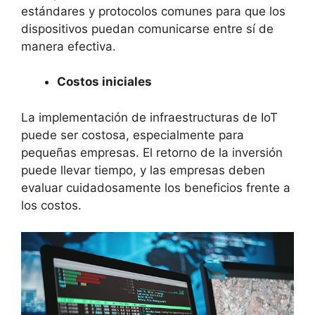
estándares y protocolos comunes para que los
dispositivos puedan comunicarse entre sí de
manera efectiva.
Costos iniciales
La implementación de infraestructuras de IoT
puede ser costosa, especialmente para
pequeñas empresas. El retorno de la inversión
puede llevar tiempo, y las empresas deben
evaluar cuidadosamente los beneficios frente a
los costos.