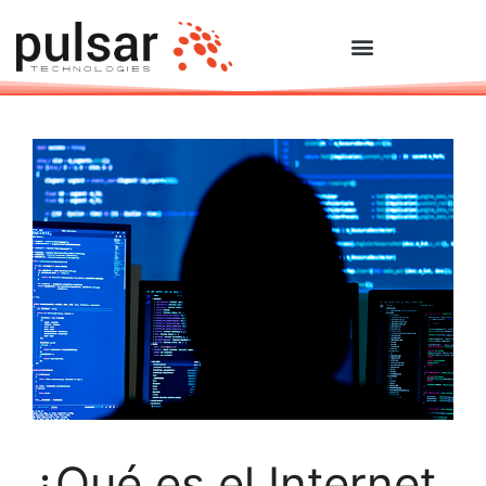
¿Qué es el Internet