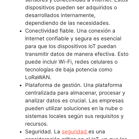
dispositivos pueden ser adquiridos o
desarrollados internamente,
dependiendo de las necesidades.
Conectividad fiable. Una conexión a
Internet confiable y segura es esencial
para que los dispositivos IoT puedan
transmitir datos de manera efectiva. Esto
puede incluir Wi-Fi, redes celulares o
tecnologías de baja potencia como
LoRaWAN.
Plataforma de gestión. Una plataforma
centralizada para almacenar, procesar y
analizar datos es crucial. Las empresas
pueden utilizar soluciones en la nube o
sistemas locales según sus requisitos y
recursos.
Seguridad. La
seguridad
es una