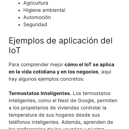
Agricultura
Higiene ambiental
Automoción
Seguridad
Ejemplos de aplicación del
IoT
Para comprender mejor
cómo el IoT se aplica
en la vida cotidiana y en los negocios
, aquí
hay algunos ejemplos concretos:
Termostatos Inteligentes.
Los termostatos
inteligentes, como el Nest de Google, permiten
a los propietarios de viviendas controlar la
temperatura de sus hogares desde sus
teléfonos inteligentes. Además, aprenden de