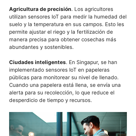
Agricultura de precisión
. Los agricultores
utilizan sensores IoT para medir la humedad del
suelo y la temperatura en sus campos. Esto les
permite ajustar el riego y la fertilización de
manera precisa para obtener cosechas más
abundantes y sostenibles.
Ciudades inteligentes
. En Singapur, se han
implementado sensores IoT en papeleras
públicas para monitorear su nivel de llenado.
Cuando una papelera está llena, se envía una
alerta para su recolección, lo que reduce el
desperdicio de tiempo y recursos.