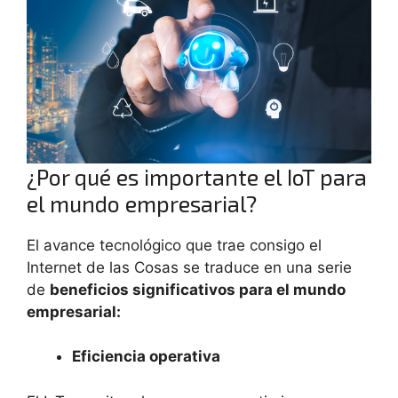
¿Por qué es importante el IoT para
el mundo empresarial?
El avance tecnológico que trae consigo el
Internet de las Cosas se traduce en una serie
de
beneficios significativos para el mundo
empresarial:
Eficiencia operativa