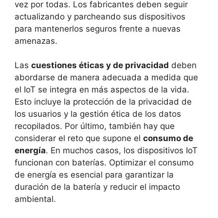
vez por todas. Los fabricantes deben seguir
actualizando y parcheando sus dispositivos
para mantenerlos seguros frente a nuevas
amenazas.
Las
cuestiones éticas y de privacidad
deben
abordarse de manera adecuada a medida que
el IoT se integra en más aspectos de la vida.
Esto incluye la protección de la privacidad de
los usuarios y la gestión ética de los datos
recopilados. Por último, también hay que
considerar el reto que supone el
consumo de
energía
. En muchos casos, los dispositivos IoT
funcionan con baterías. Optimizar el consumo
de energía es esencial para garantizar la
duración de la batería y reducir el impacto
ambiental.