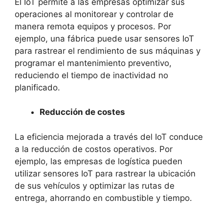
El IoT permite a las empresas optimizar sus
operaciones al monitorear y controlar de
manera remota equipos y procesos. Por
ejemplo, una fábrica puede usar sensores IoT
para rastrear el rendimiento de sus máquinas y
programar el mantenimiento preventivo,
reduciendo el tiempo de inactividad no
planificado.
Reducción de costes
La eficiencia mejorada a través del IoT conduce
a la reducción de costos operativos. Por
ejemplo, las empresas de logística pueden
utilizar sensores IoT para rastrear la ubicación
de sus vehículos y optimizar las rutas de
entrega, ahorrando en combustible y tiempo.