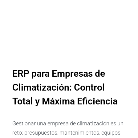
ERP para Empresas de
Climatización: Control
Total y Máxima Eficiencia
Gestionar una empresa de climatización es un
reto: presupuestos, mantenimientos, equipos