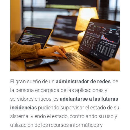
El gran sueño de un
administrador de redes
, de
la persona encargada de las aplicaciones y
servidores críticos, es
adelantarse a las futuras
incidencias
pudiendo supervisar el estado de su
sistema: viendo el estado, controlando su uso y
utilización de los recursos informáticos y