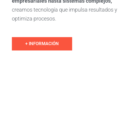
empresariales hasta sistemas complejos
,
creamos tecnología que impulsa resultados y
optimiza procesos.
+ INFORMACIÓN