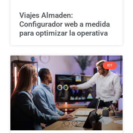
Viajes Almaden:
Configurador web a medida
para optimizar la operativa
IOT