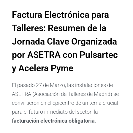
Factura Electrónica para
Talleres: Resumen de la
Jornada Clave Organizada
por ASETRA con Pulsartec
y Acelera Pyme
El pasado 27 de Marzo, las instalaciones de
ASETRA (Asociación de Talleres de Madrid) se
convirtieron en el epicentro de un tema crucial
para el futuro inmediato del sector: la
facturación electrónica obligatoria
.