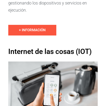
gestionando los dispositivos y servicios en
ejecución.
+ INFORMACIÓN
Internet de las cosas (IOT)