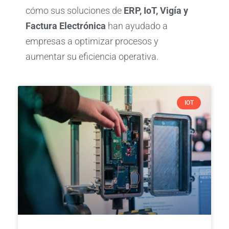
cómo sus soluciones de
ERP, IoT, Vigía y
Factura Electrónica
han ayudado a
empresas a optimizar procesos y
aumentar su eficiencia operativa.
IOT