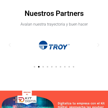
Nuestros Partners
Avalan nuestra trayectoria y buen hacer