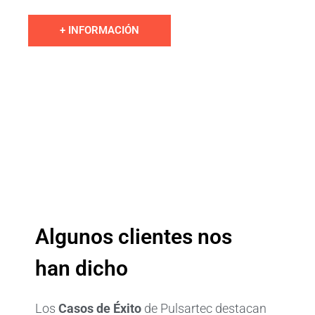
+ INFORMACIÓN
Algunos clientes nos
han dicho
Los
Casos de Éxito
de Pulsartec destacan