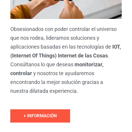
Obsesionados con poder controlar el universo
que nos rodea, lideramos soluciones y
aplicaciones basadas en las tecnologías de
IOT,
(Internet Of Things) Internet de las Cosas
.
Consúltanos lo que deseas
monitorizar,
controlar
y nosotros te ayudaremos
encontrando la mejor solución gracias a
nuestra dilatada experiencia.
+ INFORMACIÓN