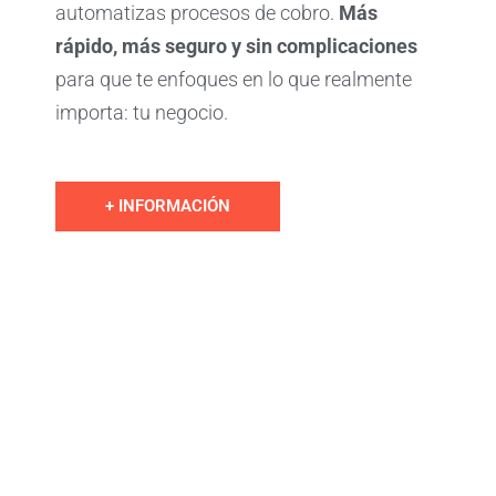
automatizas procesos de cobro.
Más
rápido, más seguro y sin complicaciones
para que te enfoques en lo que realmente
importa: tu negocio.
+ INFORMACIÓN