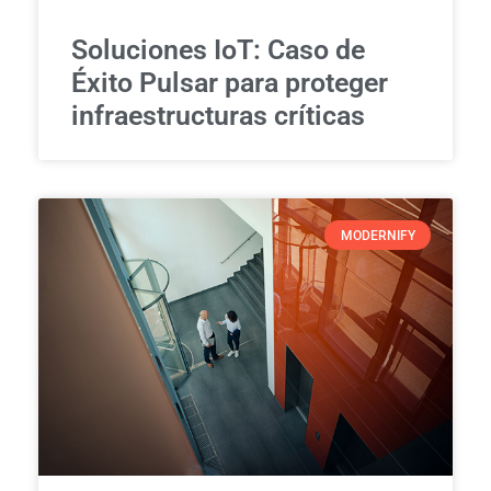
Soluciones IoT: Caso de
Éxito Pulsar para proteger
infraestructuras críticas
MODERNIFY