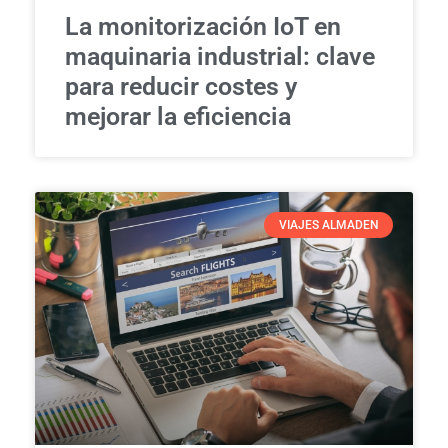
La monitorización IoT en
maquinaria industrial: clave
para reducir costes y
mejorar la eficiencia
VIAJES ALMADEN