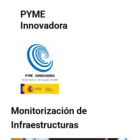
PYME
Innovadora
Monitorización de
Infraestructuras