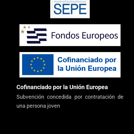
Cofinanciado por la Unión Europea
Subvención concedida por contratación de
una persona joven