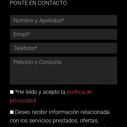
PONTE EN CONTACTO
*He leído y acepto la
política de
privacidad
Deseo recibir información relacionada
con los servicios prestados, ofertas,