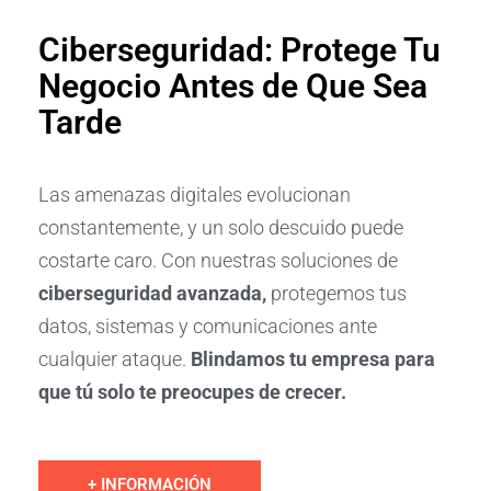
Ciberseguridad: Protege Tu
Negocio Antes de Que Sea
Tarde
Las amenazas digitales evolucionan
constantemente, y un solo descuido puede
costarte caro. Con nuestras soluciones de
ciberseguridad avanzada
,
protegemos tus
datos, sistemas y comunicaciones ante
cualquier ataque.
Blindamos tu empresa para
que tú solo te preocupes de crecer.
+ INFORMACIÓN