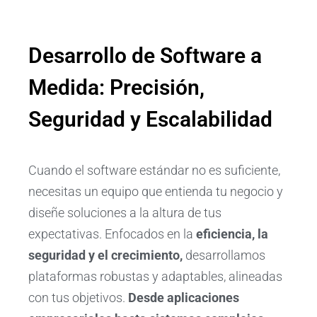
Desarrollo de Software a
Medida: Precisión,
Seguridad y Escalabilidad
Cuando el software estándar no es suficiente,
necesitas un equipo que entienda tu negocio y
diseñe soluciones a la altura de tus
expectativas. Enfocados en la
eficiencia, la
seguridad y el crecimiento
,
desarrollamos
plataformas robustas y adaptables, alineadas
con tus objetivos.
Desde aplicaciones