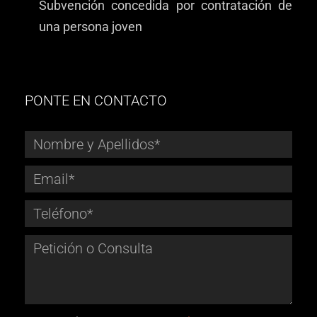
Subvención concedida por contratación de
una persona joven
PONTE EN CONTACTO