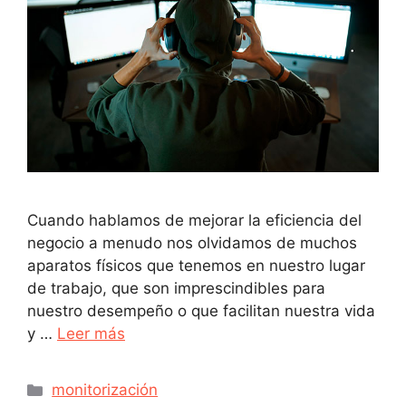
Cuando hablamos de mejorar la eficiencia del
negocio a menudo nos olvidamos de muchos
aparatos físicos que tenemos en nuestro lugar
de trabajo, que son imprescindibles para
nuestro desempeño o que facilitan nuestra vida
y …
Leer más
monitorización