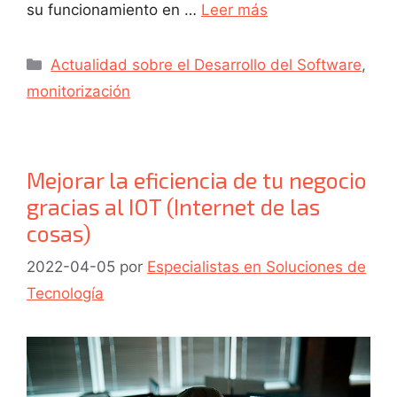
su funcionamiento en …
Leer más
Actualidad sobre el Desarrollo del Software
,
monitorización
Mejorar la eficiencia de tu negocio
gracias al IOT (Internet de las
cosas)
2022-04-05
por
Especialistas en Soluciones de
Tecnología