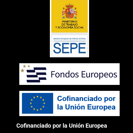
Cofinanciado por la Unión Europea