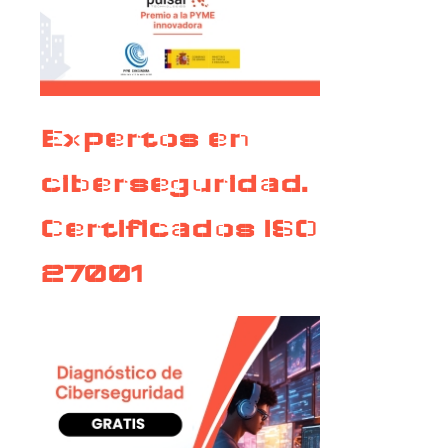
Expertos en
ciberseguridad.
Certificados ISO
27001