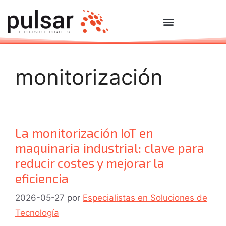
monitorización
La monitorización IoT en
maquinaria industrial: clave para
reducir costes y mejorar la
eficiencia
2026-05-27
por
Especialistas en Soluciones de
Tecnología