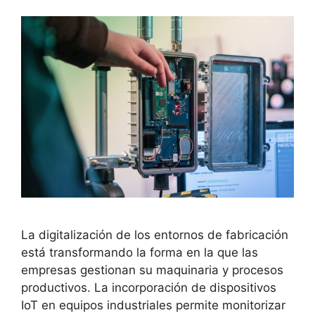
La digitalización de los entornos de fabricación
está transformando la forma en la que las
empresas gestionan su maquinaria y procesos
productivos. La incorporación de dispositivos
IoT en equipos industriales permite monitorizar