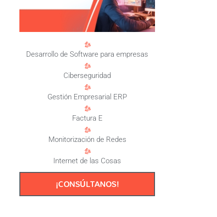
Desarrollo de Software para empresas
Ciberseguridad
Gestión Empresarial ERP
Factura E
Monitorización de Redes
Internet de las Cosas
¡CONSÚLTANOS!