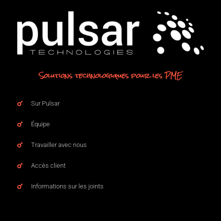
Solutions technologiques pour les PME
Sur Pulsar
Équipe
Travailler avec nous
Accès client
Informations sur les joints