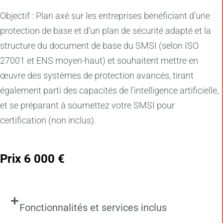
Objectif : Plan axé sur les entreprises bénéficiant d’une
protection de base et d’un plan de sécurité adapté et la
structure du document de base du SMSI (selon ISO
27001 et ENS moyen-haut) et souhaitent mettre en
œuvre des systèmes de protection avancés, tirant
également parti des capacités de l’intelligence artificielle,
et se préparant à soumettez votre SMSI pour
certification (non inclus).
Prix 6 000 €
Fonctionnalités et services inclus