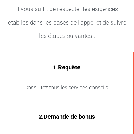
Il vous suffit de respecter les exigences
établies dans les bases de l'appel et de suivre
les étapes suivantes :
1.Requête
Consultez tous les services-conseils.
2.Demande de bonus