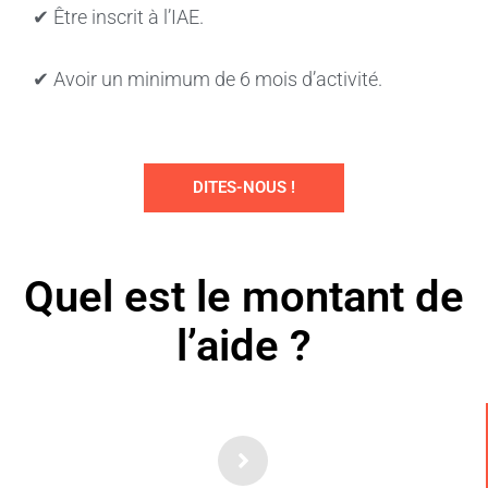
✔ Être inscrit à l’IAE.
✔ Avoir un minimum de 6 mois d’activité.
DITES-NOUS !
Quel est le montant de
l’aide ?