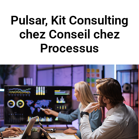
Pulsar, Kit Consulting
chez Conseil chez
Processus