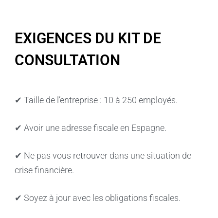
EXIGENCES DU KIT DE
CONSULTATION
✔ Taille de l’entreprise : 10 à 250 employés.
✔ Avoir une adresse fiscale en Espagne.
✔ Ne pas vous retrouver dans une situation de
crise financière.
✔ Soyez à jour avec les obligations fiscales.