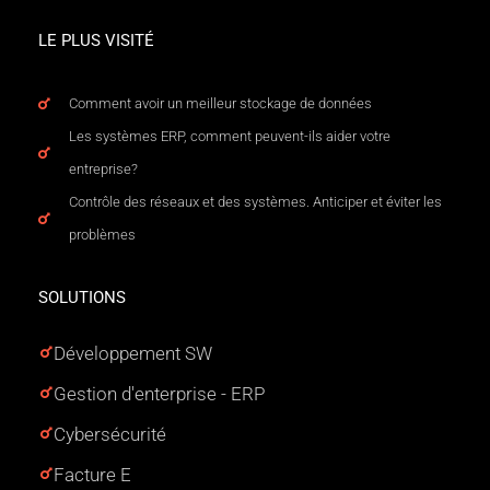
LE PLUS VISITÉ
Comment avoir un meilleur stockage de données
Les systèmes ERP, comment peuvent-ils aider votre
entreprise?
Contrôle des réseaux et des systèmes. Anticiper et éviter les
problèmes
SOLUTIONS
Développement SW
Gestion d'enterprise - ERP
Cybersécurité
Facture E