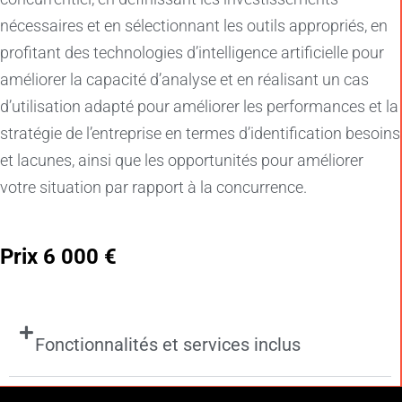
nécessaires et en sélectionnant les outils appropriés, en
profitant des technologies d’intelligence artificielle pour
améliorer la capacité d’analyse et en réalisant un cas
d’utilisation adapté pour améliorer les performances et la
stratégie de l’entreprise en termes d’identification besoins
et lacunes, ainsi que les opportunités pour améliorer
votre situation par rapport à la concurrence.
Prix 6 000 €
Fonctionnalités et services inclus