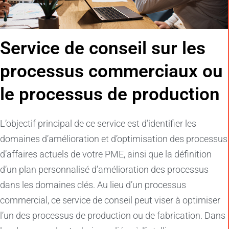
Service de conseil sur les
processus commerciaux ou
le processus de production
L’objectif principal de ce service est d’identifier les
domaines d’amélioration et d’optimisation des processus
d’affaires actuels de votre PME, ainsi que la définition
d’un plan personnalisé d’amélioration des processus
dans les domaines clés. Au lieu d’un processus
commercial, ce service de conseil peut viser à optimiser
l’un des processus de production ou de fabrication. Dans