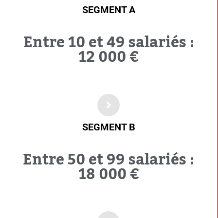
SEGMENT A
Entre 10 et 49 salariés :
12 000 €
SEGMENT B
Entre 50 et 99 salariés :
18 000 €