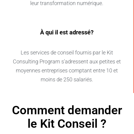
leur transformation numérique.
À qui il est adressé?
Les services de conseil fournis par le Kit
Consulting Program s'adressent aux petites et
moyennes entreprises comptant entre 10 et
moins de 250 salariés.
Comment demander
le Kit Conseil ?