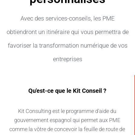
Avec des services-conseils, les PME
obtiendront un itinéraire qui vous permettra de
favoriser la transformation numérique de vos
entreprises
Qu'est-ce que le Kit Conseil ?
Kit Consulting est le programme d'aide du
gouvernement espagnol qui permet aux PME
comme la vôtre de concevoir la feuille de route de