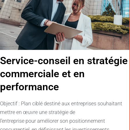
Service-conseil en stratégie
commerciale et en
performance
Objectif : Plan ciblé destiné aux entreprises souhaitant
mettre en œuvre une stratégie de
l’entreprise pour améliorer son positionnement
concurrentiel, en définissant les investissements