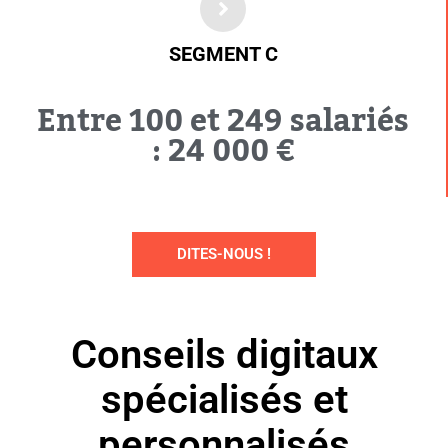
SEGMENT C
Entre 100 et 249 salariés
: 24 000 €
DITES-NOUS !
Conseils digitaux
spécialisés et
personnalisés