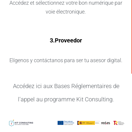
Accédez et sélectionnez votre bon numérique par
voie électronique.
3.Proveedor
Elígenos y contáctanos para ser tu asesor digital.
Accédez ici aux Bases Réglementaires de
l’appel au programme Kit Consulting.