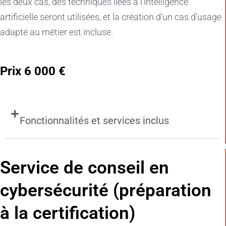
les deux cas, des techniques liées à l’intelligence
artificielle seront utilisées, et la création d’un cas d’usage
adapté au métier est incluse.
Prix 6 000 €
Fonctionnalités et services inclus
Service de conseil en
cybersécurité (préparation
à la certification)