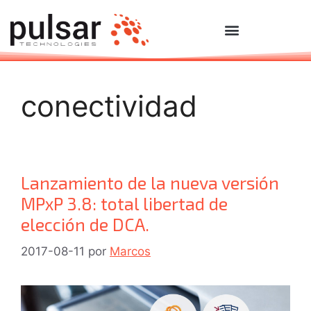
conectividad
Lanzamiento de la nueva versión
MPxP 3.8: total libertad de
elección de DCA.
2017-08-11
por
Marcos