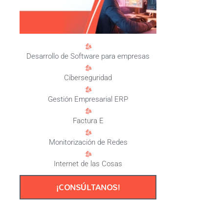
Desarrollo de Software para empresas
Ciberseguridad
Gestión Empresarial ERP
Factura E
Monitorización de Redes
Internet de las Cosas
¡CONSÚLTANOS!