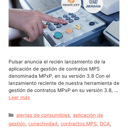
Pulsar anuncia el recién lanzamiento de la
aplicación de gestión de contratos MPS
denominada MPxP, en su versión 3.8 Con el
lanzamiento reciente de nuestra herramienta de
gestión de contratos MPxP en su versión 3.8, …
Leer más
alertas de consumibles
,
aplicación de
gestión
,
conectividad
,
contractos MPS
,
DCA
,