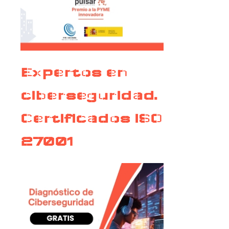
Expertos en
ciberseguridad.
Certificados ISO
27001