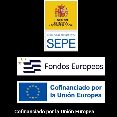
Cofinanciado por la Unión Europea