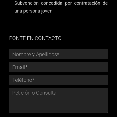
Subvención concedida por contratación de
una persona joven
PONTE EN CONTACTO