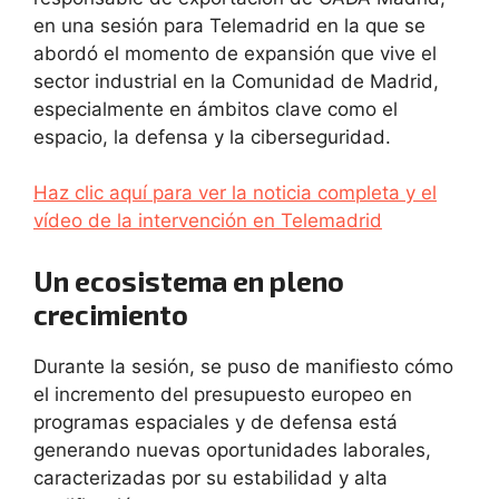
en una sesión para Telemadrid en la que se
abordó el momento de expansión que vive el
sector industrial en la Comunidad de Madrid,
especialmente en ámbitos clave como el
espacio, la defensa y la ciberseguridad.
Haz clic aquí para ver la noticia completa y el
vídeo de la intervención en Telemadrid
Un ecosistema en pleno
crecimiento
Durante la sesión, se puso de manifiesto cómo
el incremento del presupuesto europeo en
programas espaciales y de defensa está
generando nuevas oportunidades laborales,
caracterizadas por su estabilidad y alta