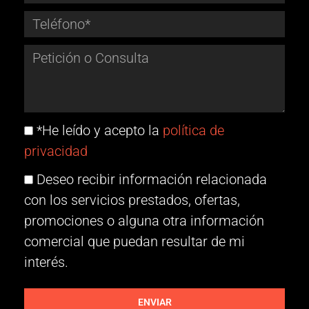
*He leído y acepto la
política de
privacidad
Deseo recibir información relacionada
con los servicios prestados, ofertas,
promociones o alguna otra información
comercial que puedan resultar de mi
interés.
ENVIAR