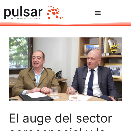
El auge del sector