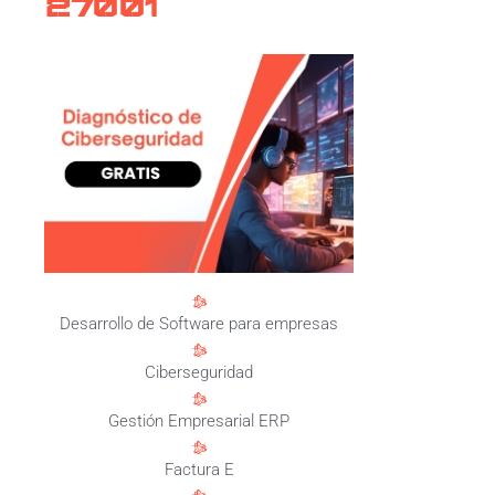
27001
Desarrollo de Software para empresas
Ciberseguridad
Gestión Empresarial ERP
Factura E