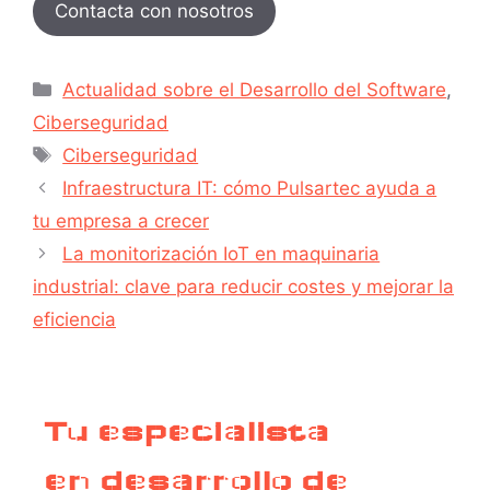
Contacta con nosotros
Actualidad sobre el Desarrollo del Software
,
Ciberseguridad
Ciberseguridad
Infraestructura IT: cómo Pulsartec ayuda a
tu empresa a crecer
La monitorización IoT en maquinaria
industrial: clave para reducir costes y mejorar la
eficiencia
Tu especialista
en desarrollo de