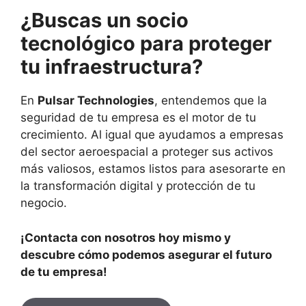
¿Buscas un socio
tecnológico para proteger
tu infraestructura?
En
Pulsar Technologies
, entendemos que la
seguridad de tu empresa es el motor de tu
crecimiento. Al igual que ayudamos a empresas
del sector aeroespacial a proteger sus activos
más valiosos, estamos listos para asesorarte en
la transformación digital y protección de tu
negocio.
¡Contacta con nosotros hoy mismo y
descubre cómo podemos asegurar el futuro
de tu empresa!