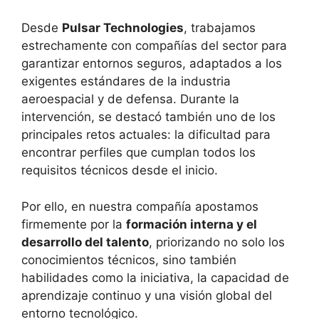
Desde
Pulsar Technologies
, trabajamos
estrechamente con compañías del sector para
garantizar entornos seguros, adaptados a los
exigentes estándares de la industria
aeroespacial y de defensa. Durante la
intervención, se destacó también uno de los
principales retos actuales: la dificultad para
encontrar perfiles que cumplan todos los
requisitos técnicos desde el inicio.
Por ello, en nuestra compañía apostamos
firmemente por la
formación interna y el
desarrollo del talento
, priorizando no solo los
conocimientos técnicos, sino también
habilidades como la iniciativa, la capacidad de
aprendizaje continuo y una visión global del
entorno tecnológico.