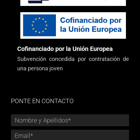
Cofinanciado por la Unión Europea
Subvención concedida por contratación de
una persona joven
PONTE EN CONTACTO