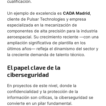
cualificación.
Un ejemplo de excelencia es
CADA Madrid
,
cliente de Pulsar Technologies y empresa
especializada en la mecanización de
componentes de alta precisión para la industria
aeroespacial. Su crecimiento reciente —con una
ampliación significativa de plantilla en los
últimos años— refleja el dinamismo del sector y
la creciente demanda de talento técnico.
El papel clave de la
ciberseguridad
En proyectos de este nivel, donde la
confidencialidad y la protección de la
información son críticas, la ciberseguridad se
convierte en un pilar fundamental.