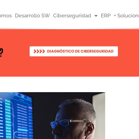
somos
Desarrollo SW
Ciberseguridad
ERP
+ Solucion