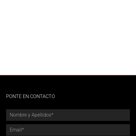
PONTE EN CONTACTO