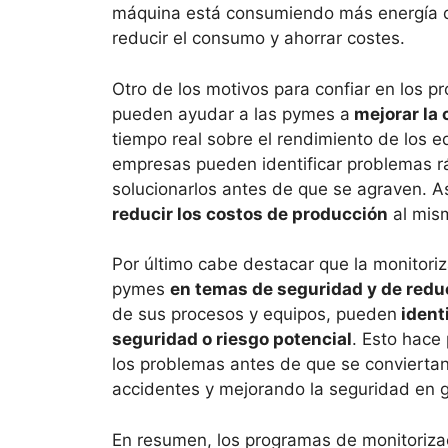
máquina está consumiendo más energía de
reducir el consumo y ahorrar costes.
Otro de los motivos para confiar en los 
pueden ayudar a las pymes a
mejorar la 
tiempo real sobre el rendimiento de los 
empresas pueden identificar problemas 
solucionarlos antes de que se agraven. A
reducir los costos de producción
al mis
Por último cabe destacar que la monitori
pymes
en temas de seguridad y de redu
de sus procesos y equipos, pueden
ident
seguridad o riesgo potencial
. Esto hace
los problemas antes de que se convierta
accidentes y mejorando la seguridad en g
En resumen, los programas de monitoriz