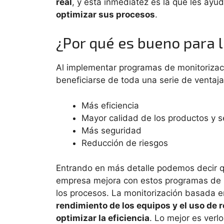
rea
l
, y esta inmediatez es la que les ayu
optimizar sus procesos
.
¿Por qué es bueno para 
Al implementar programas de monitorizac
beneficiarse de toda una serie de ventaj
Más eficiencia
Mayor calidad de los productos y s
Más seguridad
Reducción de riesgos
Entrando en más detalle podemos decir 
empresa mejora con estos programas de m
los procesos. La monitorización basada e
rendimiento de los equipos y el uso de 
optimizar la eficiencia
. Lo mejor es ver