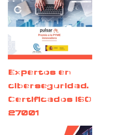
Expertos en
ciberseguridad.
Certificados ISO
27001