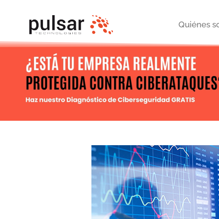
Quiénes 