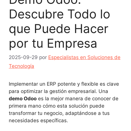
Descubre Todo lo
que Puede Hacer
por tu Empresa
2025-09-29
por
Especialistas en Soluciones de
Tecnología
Implementar un ERP potente y flexible es clave
para optimizar la gestión empresarial. Una
demo Odoo
es la mejor manera de conocer de
primera mano cómo esta solución puede
transformar tu negocio, adaptándose a tus
necesidades específicas.