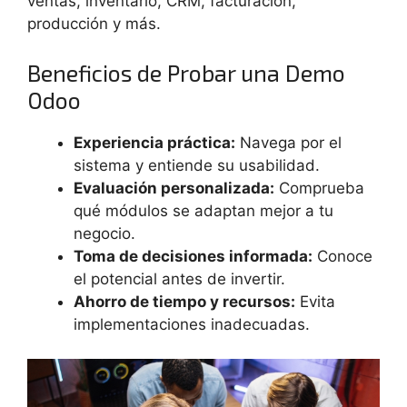
ventas, inventario, CRM, facturación,
producción y más.
Beneficios de Probar una Demo
Odoo
Experiencia práctica:
Navega por el
sistema y entiende su usabilidad.
Evaluación personalizada:
Comprueba
qué módulos se adaptan mejor a tu
negocio.
Toma de decisiones informada:
Conoce
el potencial antes de invertir.
Ahorro de tiempo y recursos:
Evita
implementaciones inadecuadas.