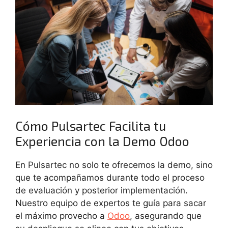
Cómo Pulsartec Facilita tu
Experiencia con la Demo Odoo
En Pulsartec no solo te ofrecemos la demo, sino
que te acompañamos durante todo el proceso
de evaluación y posterior implementación.
Nuestro equipo de expertos te guía para sacar
el máximo provecho a
Odoo
, asegurando que