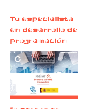
Tu especialista
en desarrollo de
programación