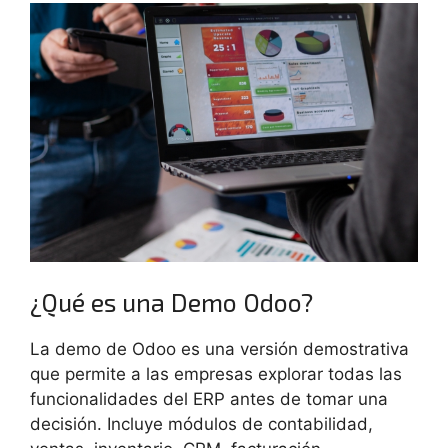
¿Qué es una Demo Odoo?
La demo de Odoo es una versión demostrativa
que permite a las empresas explorar todas las
funcionalidades del ERP antes de tomar una
decisión. Incluye módulos de contabilidad,