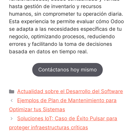
hasta gestión de inventario y recursos
humanos, sin comprometer tu operación diaria.
Esta experiencia te permite evaluar cómo Odoo
se adapta a las necesidades específicas de tu
negocio, optimizando procesos, reduciendo
errores y facilitando la toma de decisiones
basada en datos en tiempo real.
Contáctanos hoy mismo
Actualidad sobre el Desarrollo del Software
Ejemplos de Plan de Mantenimiento para
Optimizar tus Sistemas
Soluciones IoT: Caso de Éxito Pulsar para
proteger infraestructuras críticas