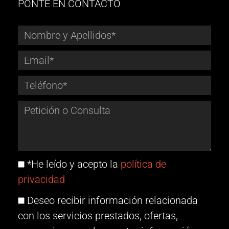
PONTE EN CONTACTO
*He leído y acepto la
política de
privacidad
Deseo recibir información relacionada
con los servicios prestados, ofertas,