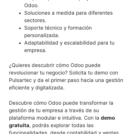
Odoo.
Soluciones a medida para diferentes
sectores.
Soporte técnico y formación
personalizada.
Adaptabilidad y escalabilidad para tu
empresa.
¿Quieres descubrir cómo Odoo puede
revolucionar tu negocio? Solicita tu demo con
Pulsartec y da el primer paso hacia una gestión
eficiente y digitalizada.
Descubre cómo Odoo puede transformar la
gestión de tu empresa a través de su
plataforma modular e intuitiva. Con la
demo
gratuita
, podrás explorar todas las
funcionalidades, desde contabilidad y ventas