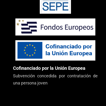
Cofinanciado por la Unión Europea
Subvención concedida por contratación de
una persona joven