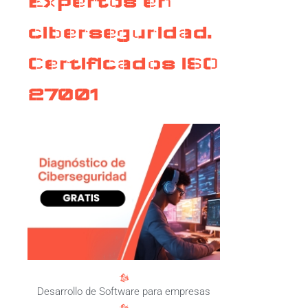
Expertos en
ciberseguridad.
Certificados ISO
27001
Desarrollo de Software para empresas