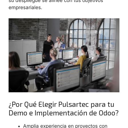
su despliegue se alinee con tus objetivos
empresariales.
¿Por Qué Elegir Pulsartec para tu
Demo e Implementación de Odoo?
Amplia experiencia en proyectos con