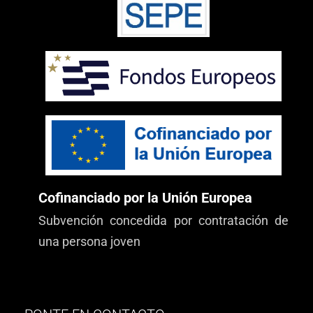
Cofinanciado por la Unión Europea
Subvención concedida por contratación de
una persona joven