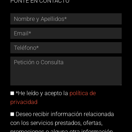
PONTE EN CONTACTO
*He leído y acepto la
política de
privacidad
Deseo recibir información relacionada
con los servicios prestados, ofertas,
promociones o alguna otra información