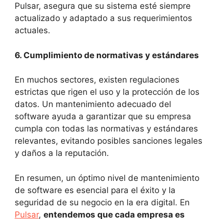
Pulsar, asegura que su sistema esté siempre
actualizado y adaptado a sus requerimientos
actuales.
6. Cumplimiento de normativas y estándares
En muchos sectores, existen regulaciones
estrictas que rigen el uso y la protección de los
datos. Un mantenimiento adecuado del
software ayuda a garantizar que su empresa
cumpla con todas las normativas y estándares
relevantes, evitando posibles sanciones legales
y daños a la reputación.
En resumen, un óptimo nivel de mantenimiento
de software es esencial para el éxito y la
seguridad de su negocio en la era digital. En
Pulsar
,
entendemos que cada empresa es