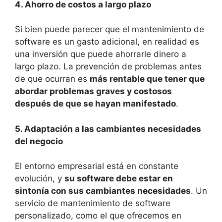
4. Ahorro de costos a largo plazo
Si bien puede parecer que el mantenimiento de
software es un gasto adicional, en realidad es
una inversión que puede ahorrarle dinero a
largo plazo. La prevención de problemas antes
de que ocurran es
más rentable que tener que
abordar problemas graves y costosos
después de que se hayan manifestado
.
5. Adaptación a las cambiantes necesidades
del negocio
El entorno empresarial está en constante
evolución, y
su software debe estar en
sintonía con sus cambiantes necesidades
. Un
servicio de mantenimiento de software
personalizado, como el que ofrecemos en