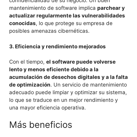
confidencialidad de su negocio. Un buen
mantenimiento de software implica
parchear y
actualizar regularmente las vulnerabilidades
conocidas
, lo que protege su empresa de
posibles amenazas cibernéticas.
3. Eficiencia y rendimiento mejorados
Con el tiempo,
el software puede volverse
lento y menos eficiente debido a la
acumulación de desechos digitales y a la falta
de optimización
. Un servicio de mantenimiento
adecuado puede limpiar y optimizar su sistema,
lo que se traduce en un mejor rendimiento y
una mayor eficiencia operativa.
Más beneficios