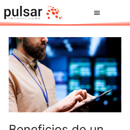
Beneficios de un