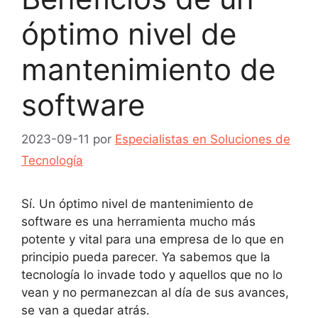
óptimo nivel de
mantenimiento de
software
2023-09-11
por
Especialistas en Soluciones de
Tecnología
Sí. Un óptimo nivel de mantenimiento de
software es una herramienta mucho más
potente y vital para una empresa de lo que en
principio pueda parecer. Ya sabemos que la
tecnología lo invade todo y aquellos que no lo
vean y no permanezcan al día de sus avances,
se van a quedar atrás.