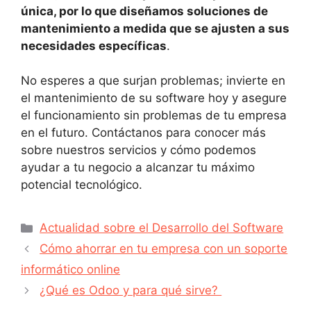
única, por lo que diseñamos soluciones de
mantenimiento a medida que se ajusten a sus
necesidades específicas
.
No esperes a que surjan problemas; invierte en
el mantenimiento de su software hoy y asegure
el funcionamiento sin problemas de tu empresa
en el futuro. Contáctanos para conocer más
sobre nuestros servicios y cómo podemos
ayudar a tu negocio a alcanzar tu máximo
potencial tecnológico.
Actualidad sobre el Desarrollo del Software
Cómo ahorrar en tu empresa con un soporte
informático online
¿Qué es Odoo y para qué sirve?