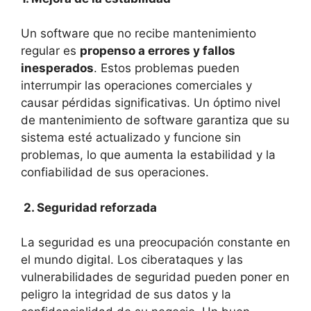
Un software que no recibe mantenimiento
regular es
propenso a errores y fallos
inesperados
. Estos problemas pueden
interrumpir las operaciones comerciales y
causar pérdidas significativas. Un óptimo nivel
de mantenimiento de software garantiza que su
sistema esté actualizado y funcione sin
problemas, lo que aumenta la estabilidad y la
confiabilidad de sus operaciones.
2. Seguridad reforzada
La seguridad es una preocupación constante en
el mundo digital. Los ciberataques y las
vulnerabilidades de seguridad pueden poner en
peligro la integridad de sus datos y la