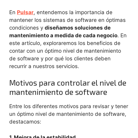
En
Pulsar
, entendemos la importancia de
mantener los sistemas de software en óptimas
condiciones y
diseñamos soluciones de
mantenimiento a medida de cada negocio
. En
este artículo, exploraremos los beneficios de
contar con un óptimo nivel de mantenimiento
de software y por qué los clientes deben
recurrir a nuestros servicios.
Motivos para controlar el nivel de
mantenimiento de software
Entre los diferentes motivos para revisar y tener
un óptimo nivel de mantenimiento de software,
destacamos:
1. Mejora de la estabilidad