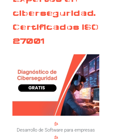
ciberseguridad.
Certificados ISO
27001
Desarrollo de Software para empresas